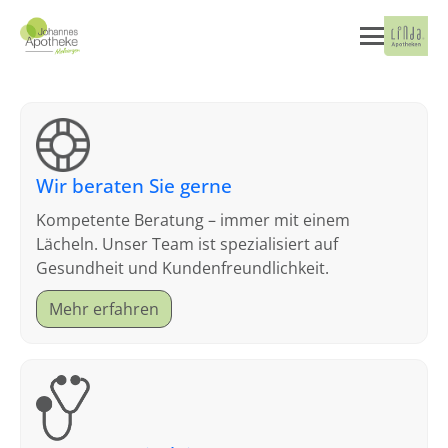
Wir beraten Sie gerne
Kompetente Beratung – immer mit einem
Lächeln. Unser Team ist spezialisiert auf
Gesundheit und Kundenfreundlichkeit.
Mehr erfahren