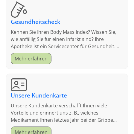
Gesundheitscheck
Kennen Sie Ihren Body Mass Index? Wissen Sie,
wie anfällig Sie für einen Infarkt sind? Ihre
Apotheke ist ein Servicecenter für Gesundheit.
Schauen Sie sich an, welche Tests wir anbieten.
Mehr erfahren
Unsere Kundenkarte
Unsere Kundenkarte verschafft Ihnen viele
Vorteile und erinnert uns z. B., welches
Medikament Ihnen letztes Jahr bei der Grippe
geholfen hat.
Mehr erfahren