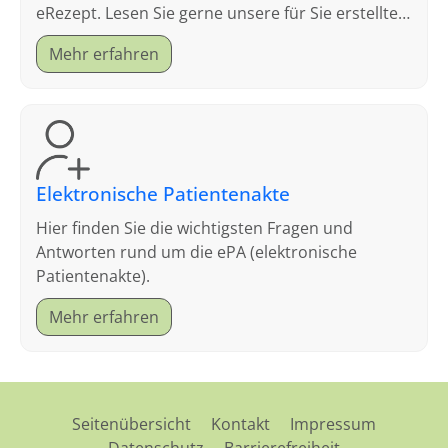
eRezept. Lesen Sie gerne unsere für Sie erstellten
FAQ.
Mehr erfahren
Elektronische Patientenakte
Hier finden Sie die wichtigsten Fragen und
Antworten rund um die ePA (elektronische
Patientenakte).
Mehr erfahren
Seitenübersicht
Kontakt
Impressum
Datenschutz
Barrierefreiheit