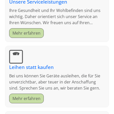
Unsere Serviceleistungen
Ihre Gesundheit und Ihr Wohlbefinden sind uns
wichtig. Daher orientiert sich unser Service an
Ihren Wünschen. Wir freuen uns auf Ihren
Besuch.
Mehr erfahren
Leihen statt kaufen
Bei uns können Sie Geräte ausleihen, die für Sie
unverzichtbar, aber teuer in der Anschaffung
sind. Sprechen Sie uns an, wir beraten Sie gern.
Mehr erfahren