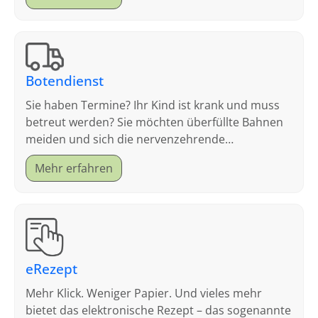
Botendienst
Sie haben Termine? Ihr Kind ist krank und muss
betreut werden? Sie möchten überfüllte Bahnen
meiden und sich die nervenzehrende
Parkplatzsuche sparen?
Mehr erfahren
eRezept
Mehr Klick. Weniger Papier. Und vieles mehr
bietet das elektronische Rezept – das sogenannte