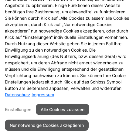
Angebote zu optimieren. Einige Funktionen dieser Website
benötigen Ihre Zustimmung, um einwandfrei zu funktionieren.
Sie können durch Klick auf „Alle Cookies zulassen“ alle Cookies
akzeptieren, durch Klick auf „Nur notwendige Cookies
akzeptieren“ nur notwendige Cookies akzeptieren, oder durch
Klick auf "Einstellungen" individuelle Einstellungen vornehmen.
Durch Nutzung dieser Website geben Sie in jedem Fall Ihre
Einwilligung zu den notwendigen Cookies. Die
Einwilligungserklärung (des Nutzers, bzw. dessen Gerät) wird
gespeichert, um deren Abfrage nicht erneut wiederholen zu
müssen und die Einwilligung entsprechend der gesetzlichen
Verpflichtung nachweisen zu können. Sie können Ihre Cookie
Einstellungen jederzeit durch Klick auf das Schloss Symbol
Button am Seitenrand anpassen, verwalten und widerrufen.
Datenschutz
Impressum
Seitenübersicht
Kontakt
Impressum
Einstellungen
Alle Cookies zulassen
Datenschutz
Barrierefreiheit
Nur notwendige Cookies akzeptieren
© 2026 Johannes Apotheke