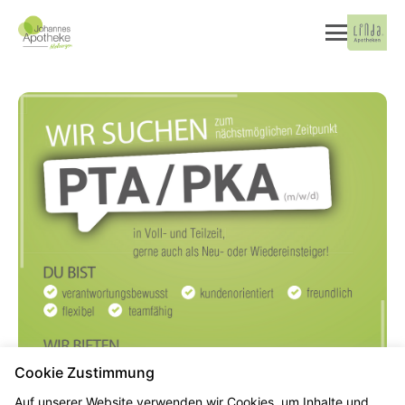
Cookie Zustimmung
Auf unserer Website verwenden wir Cookies, um Inhalte und