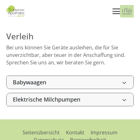
Verleih
Bei uns können Sie Geräte ausleihen, die für Sie
unverzichtbar, aber teuer in der Anschaffung sind.
Sprechen Sie uns an, wir beraten Sie gern.
Babywaagen
Elektrische Milchpumpen
Seitenübersicht
Kontakt
Impressum