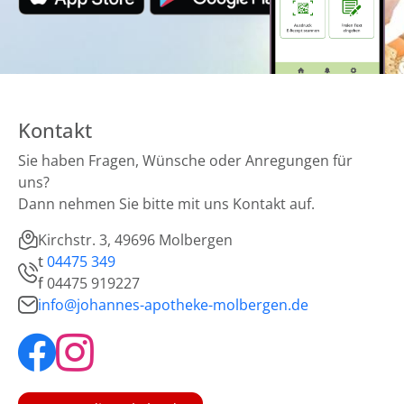
Kontakt
Sie haben Fragen, Wünsche oder Anregungen für
uns?
Dann nehmen Sie bitte mit uns Kontakt auf.
Kirchstr. 3, 49696 Molbergen
t
04475 349
f
04475 919227
info@johannes-apotheke-molbergen.de