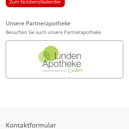
Zum Notdienstkalender
Unsere Partnerapotheke
Besuchen Sie auch unsere Partnerapotheke
Kontaktformular