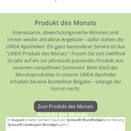
Produkt des Monats
Interessante, abwechslungsreiche Aktionen und
immer wieder attraktive Angebote – dafür stehen die
LINDA Apotheken. Ein ganz besonderer Service ist das
"LINDA Produkt des Monats": Freuen Sie sich zwölfmal
im Jahr auf ein zur Jahreszeit passendes Produkt aus
unserem rezeptfreien Sortiment. Beim Kauf des
Monatsproduktes in unserer LINDA Apotheke
erhalten Sie eine kostenlose Beigabe – solange der
Vorrat reicht.
Zum Produkt des Monats