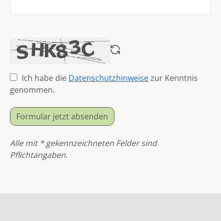
Ich habe die
Datenschutzhinweise
zur Kenntnis
genommen.
Formular jetzt absenden
Alle mit * gekennzeichneten Felder sind
Pflichtangaben.