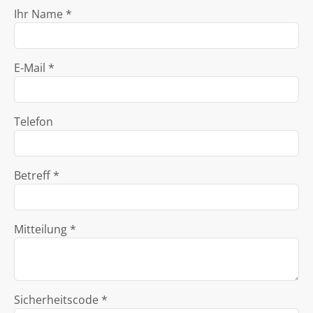
Ihr Name *
E-Mail *
Telefon
Betreff *
Mitteilung *
Sicherheitscode *