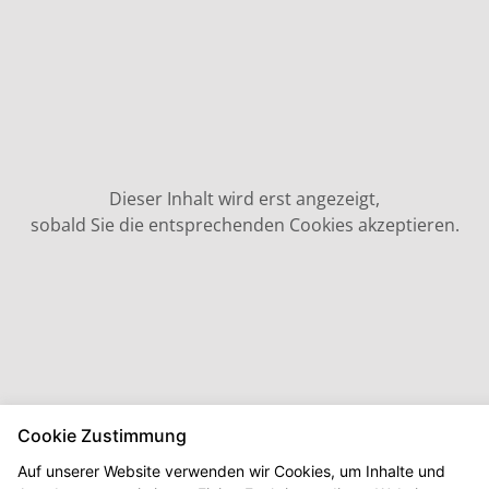
Dieser Inhalt wird erst angezeigt,
sobald Sie die entsprechenden Cookies akzeptieren.
Cookie Zustimmung
Auf unserer Website verwenden wir Cookies, um Inhalte und